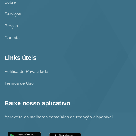
Sobre
Serviços
Preços
Contato
Links úteis
Política de Privacidade
Termos de Uso
Baixe nosso aplicativo
Aproveite os melhores conteúdos de redação disponível