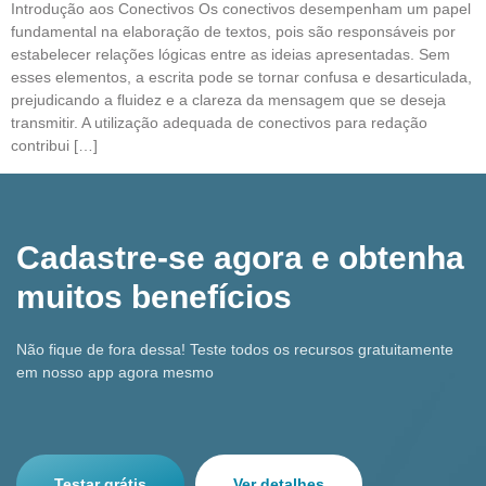
Introdução aos Conectivos Os conectivos desempenham um papel
fundamental na elaboração de textos, pois são responsáveis por
estabelecer relações lógicas entre as ideias apresentadas. Sem
esses elementos, a escrita pode se tornar confusa e desarticulada,
prejudicando a fluidez e a clareza da mensagem que se deseja
transmitir. A utilização adequada de conectivos para redação
contribui […]
Cadastre-se agora e obtenha
muitos benefícios
Não fique de fora dessa! Teste todos os recursos gratuitamente
em nosso app agora mesmo
Testar grátis
Ver detalhes