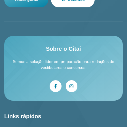
Sobre o Citaí
Somos a solução líder em preparação para redações de
vestibulares e concursos.
Links rápidos