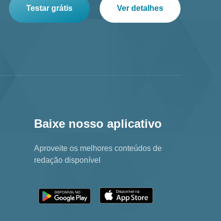
Testar grátis
Ver detalhes
Baixe nosso aplicativo
Aproveite os melhores conteúdos de
redação disponível