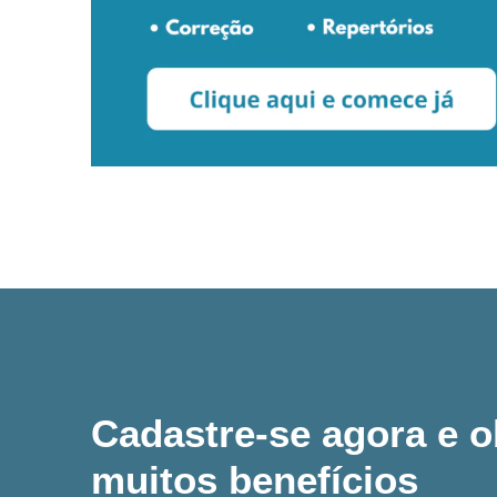
Cadastre-se agora e 
muitos benefícios