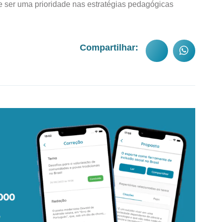
ve ser uma prioridade nas estratégias pedagógicas
Compartilhar: