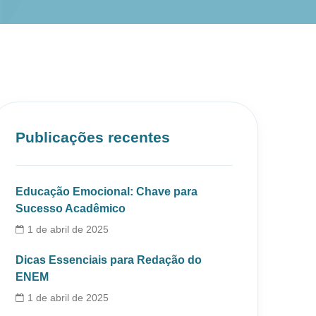
Publicações recentes
Educação Emocional: Chave para
Sucesso Acadêmico
1 de abril de 2025
Dicas Essenciais para Redação do
ENEM
1 de abril de 2025