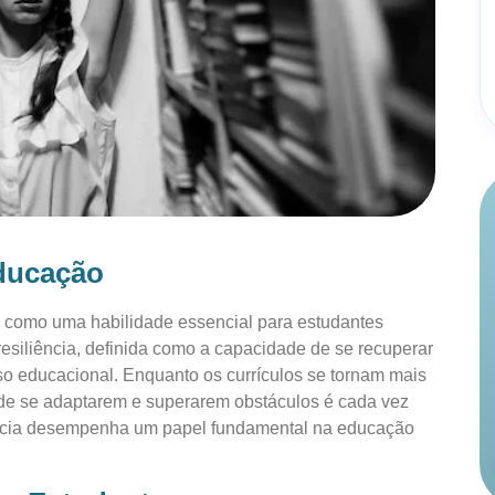
Educação
 como uma habilidade essencial para estudantes
esiliência, definida como a capacidade de se recuperar
o educacional. Enquanto os currículos se tornam mais
 de se adaptarem e superarem obstáculos é cada vez
liência desempenha um papel fundamental na educação