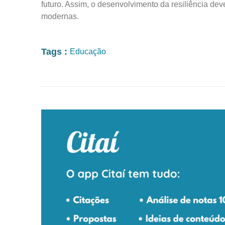
futuro. Assim, o desenvolvimento da resiliência de
modernas.
Tags :
Educação