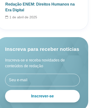
Redação ENEM: Direitos Humanos na
Era Digital
1 de abril de 2025
Inscreva para receber notícias
Inscreva-se e receba novidades de
conteúdos de redação
Inscrever-se