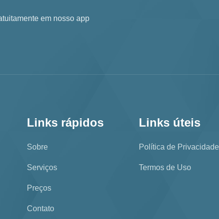
ratuitamente em nosso app
Links rápidos
Links úteis
Sobre
Política de Privacidade
Serviços
Termos de Uso
Preços
Contato