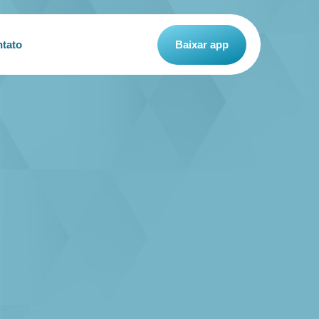
tato
Baixar app