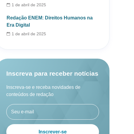
1 de abril de 2025
Redação ENEM: Direitos Humanos na
Era Digital
1 de abril de 2025
Inscreva para receber notícias
Inscreva-se e receba novidades de
conteúdos de redação
Inscrever-se