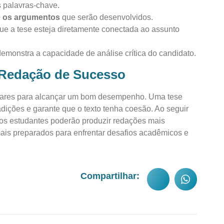
s palavras-chave.
 e os argumentos
que serão desenvolvidos.
que a tese esteja diretamente conectada ao assunto
emonstra a capacidade de análise crítica do candidato.
 Redação de Sucesso
lares para alcançar um bom desempenho. Uma tese
dições e garante que o texto tenha coesão. Ao seguir
, os estudantes poderão produzir redações mais
ais preparados para enfrentar desafios acadêmicos e
Compartilhar: