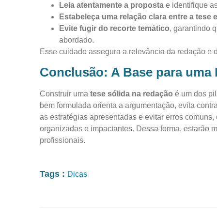
Leia atentamente a proposta
e identifique a
Estabeleça uma relação clara entre a tese
Evite fugir do recorte temático
, garantindo 
abordado.
Esse cuidado assegura a relevância da redação e d
Conclusão: A Base para uma
Construir uma
tese sólida na redação
é um dos pi
bem formulada orienta a argumentação, evita contra
as estratégias apresentadas e evitar erros comuns
organizadas e impactantes. Dessa forma, estarão m
profissionais.
Tags :
Dicas