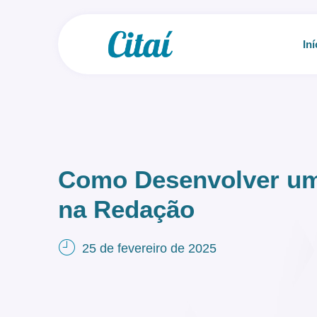
Iní
Como Desenvolver um
na Redação
25 de fevereiro de 2025