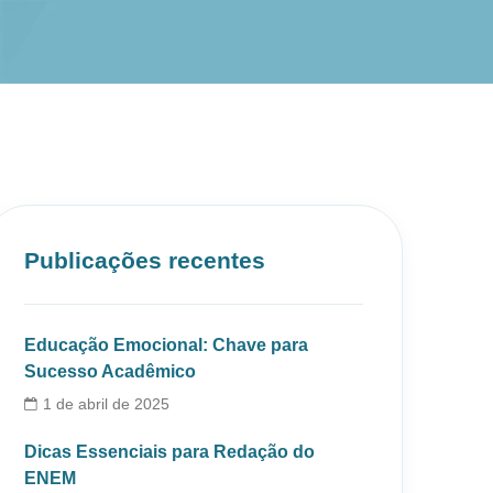
Publicações recentes
Educação Emocional: Chave para
Sucesso Acadêmico
1 de abril de 2025
Dicas Essenciais para Redação do
ENEM