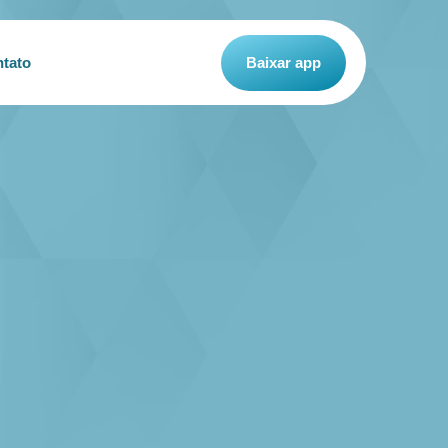
tato
Baixar app