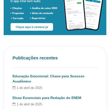
Publicações recentes
Educação Emocional: Chave para Sucesso
Acadêmico
1 de abril de 2025
Dicas Essenciais para Redação do ENEM
1 de abril de 2025