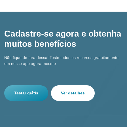
Cadastre-se agora e obtenha
muitos benefícios
Não fique de fora dessa! Teste todos os recursos gratuitamente
em nosso app agora mesmo
Testar grátis
Ver detalhes