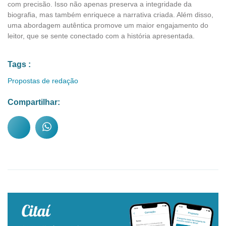
com precisão. Isso não apenas preserva a integridade da
biografia, mas também enriquece a narrativa criada. Além disso,
uma abordagem autêntica promove um maior engajamento do
leitor, que se sente conectado com a história apresentada.
Tags :
Propostas de redação
Compartilhar: