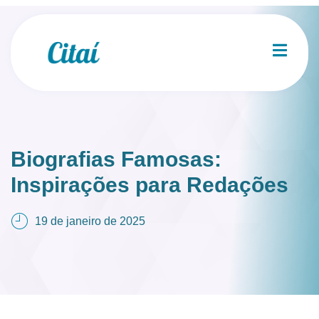
Biografias Famosas:
Inspirações para Redações
19 de janeiro de 2025