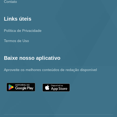
Contato
Links úteis
Política de Privacidade
Termos de Uso
Baixe nosso aplicativo
Aproveite os melhores conteúdos de redação disponível