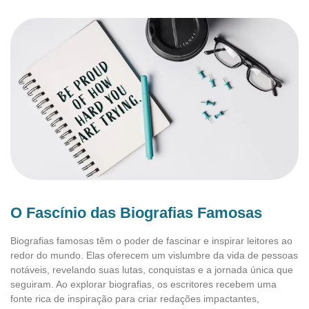
O Fascínio das Biografias Famosas
Biografias famosas têm o poder de fascinar e inspirar leitores ao
redor do mundo. Elas oferecem um vislumbre da vida de pessoas
notáveis, revelando suas lutas, conquistas e a jornada única que
seguiram. Ao explorar biografias, os escritores recebem uma
fonte rica de inspiração para criar redações impactantes,