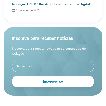
Redação ENEM: Direitos Humanos na Era Digital
1 de abril de 2025
Inscreva para receber notícias
Inscreva-se e receba novidades de conteúdos de
redação
Inscrever-se