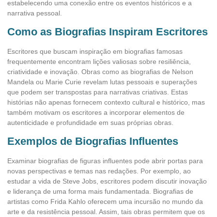
estabelecendo uma conexão entre os eventos históricos e a
narrativa pessoal.
Como as Biografias Inspiram Escritores
Escritores que buscam inspiração em biografias famosas
frequentemente encontram lições valiosas sobre resiliência,
criatividade e inovação. Obras como as biografias de Nelson
Mandela ou Marie Curie revelam lutas pessoais e superações
que podem ser transpostas para narrativas criativas. Estas
histórias não apenas fornecem contexto cultural e histórico, mas
também motivam os escritores a incorporar elementos de
autenticidade e profundidade em suas próprias obras.
Exemplos de Biografias Influentes
Examinar biografias de figuras influentes pode abrir portas para
novas perspectivas e temas nas redações. Por exemplo, ao
estudar a vida de Steve Jobs, escritores podem discutir inovação
e liderança de uma forma mais fundamentada. Biografias de
artistas como Frida Kahlo oferecem uma incursão no mundo da
arte e da resistência pessoal. Assim, tais obras permitem que os