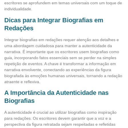
escritores se aprofundem em temas universais com um toque de
individualidade.
Dicas para Integrar Biografias em
Redações
Integrar biografias em redações requer atenção aos detalhes e
uma abordagem cuidadosa para manter a autenticidade da
narrativa. É importante que os escritores usem biografias como
guia, incorporando fatos essenciais sem se perder na simples
repetição de eventos. A chave é transformar a informação em
narrativa envolvente, conectando as experiências da figura
biografada às emoções humanas universais, tornando a redação
atraente e reflexiva.
A Importância da Autenticidade nas
Biografias
A autenticidade é crucial ao utilizar biografias como inspiração
para redações. Os escritores devem garantir que a voz e a
perspectiva da figura retratada sejam respeitadas e refletidas